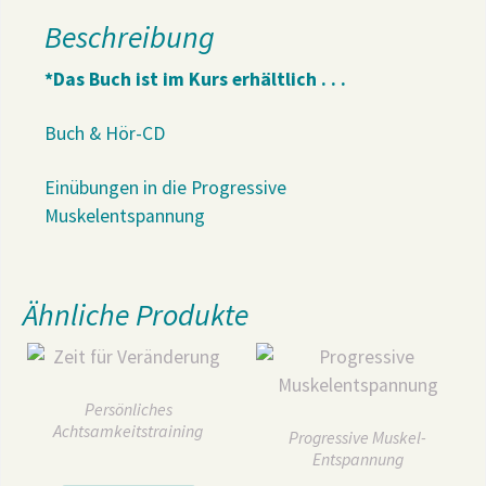
Beschreibung
*Das Buch ist im Kurs erhältlich . . .
Buch & Hör-CD
Einübungen in die Progressive
Muskelentspannung
Ähnliche Produkte
Persönliches
Achtsamkeitstraining
Progressive Muskel-
Entspannung