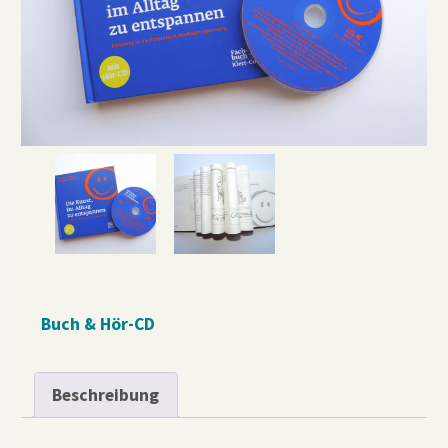
Buch & Hör-CD
Beschreibung