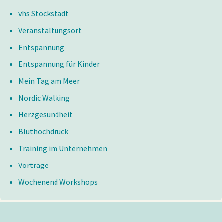
vhs Stockstadt
Veranstaltungsort
Entspannung
Entspannung für Kinder
Mein Tag am Meer
Nordic Walking
Herzgesundheit
Bluthochdruck
Training im Unternehmen
Vorträge
Wochenend Workshops