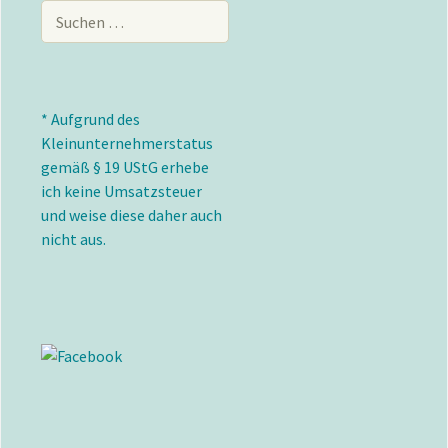
Suchen
nach:
* Aufgrund des
Kleinunternehmerstatus
gemäß § 19 UStG erhebe
ich keine Umsatzsteuer
und weise diese daher auch
nicht aus.