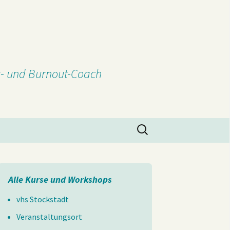
ss- und Burnout-Coach
Suchen
nach:
Alle Kurse und Workshops
vhs Stockstadt
Veranstaltungsort