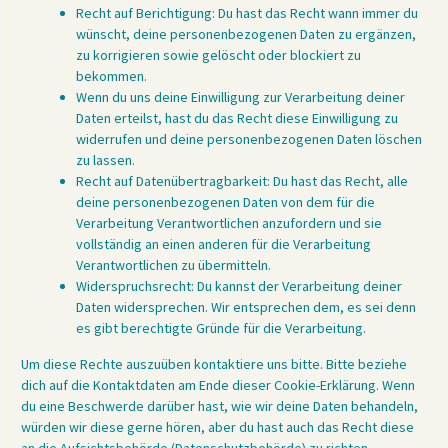
Recht auf Berichtigung: Du hast das Recht wann immer du
wünscht, deine personenbezogenen Daten zu ergänzen,
zu korrigieren sowie gelöscht oder blockiert zu
bekommen.
Wenn du uns deine Einwilligung zur Verarbeitung deiner
Daten erteilst, hast du das Recht diese Einwilligung zu
widerrufen und deine personenbezogenen Daten löschen
zu lassen.
Recht auf Datenübertragbarkeit: Du hast das Recht, alle
deine personenbezogenen Daten von dem für die
Verarbeitung Verantwortlichen anzufordern und sie
vollständig an einen anderen für die Verarbeitung
Verantwortlichen zu übermitteln.
Widerspruchsrecht: Du kannst der Verarbeitung deiner
Daten widersprechen. Wir entsprechen dem, es sei denn
es gibt berechtigte Gründe für die Verarbeitung.
Um diese Rechte auszuüben kontaktiere uns bitte. Bitte beziehe
dich auf die Kontaktdaten am Ende dieser Cookie-Erklärung. Wenn
du eine Beschwerde darüber hast, wie wir deine Daten behandeln,
würden wir diese gerne hören, aber du hast auch das Recht diese