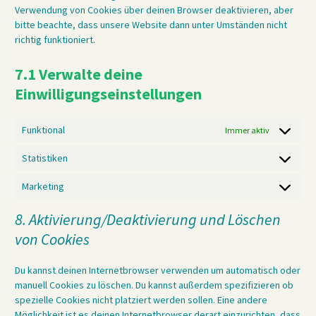
Verwendung von Cookies über deinen Browser deaktivieren, aber
bitte beachte, dass unsere Website dann unter Umständen nicht
richtig funktioniert.
7.1 Verwalte deine
Einwilligungseinstellungen
Funktional
Immer aktiv
Statistiken
Statistiken
Marketing
Marketing
8. Aktivierung/Deaktivierung und Löschen
von Cookies
Du kannst deinen Internetbrowser verwenden um automatisch oder
manuell Cookies zu löschen. Du kannst außerdem spezifizieren ob
spezielle Cookies nicht platziert werden sollen. Eine andere
Möglichkeit ist es deinen Internetbrowser derart einzurichten, dass