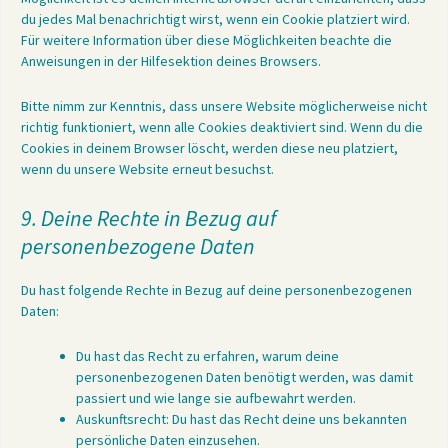
du jedes Mal benachrichtigt wirst, wenn ein Cookie platziert wird.
Für weitere Information über diese Möglichkeiten beachte die
Anweisungen in der Hilfesektion deines Browsers.
Bitte nimm zur Kenntnis, dass unsere Website möglicherweise nicht
richtig funktioniert, wenn alle Cookies deaktiviert sind. Wenn du die
Cookies in deinem Browser löscht, werden diese neu platziert,
wenn du unsere Website erneut besuchst.
9. Deine Rechte in Bezug auf
personenbezogene Daten
Du hast folgende Rechte in Bezug auf deine personenbezogenen
Daten:
Du hast das Recht zu erfahren, warum deine
personenbezogenen Daten benötigt werden, was damit
passiert und wie lange sie aufbewahrt werden.
Auskunftsrecht: Du hast das Recht deine uns bekannten
persönliche Daten einzusehen.