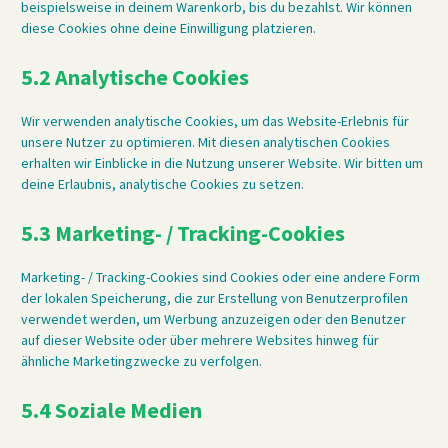
beispielsweise in deinem Warenkorb, bis du bezahlst. Wir können
diese Cookies ohne deine Einwilligung platzieren.
5.2 Analytische Cookies
Wir verwenden analytische Cookies, um das Website-Erlebnis für
unsere Nutzer zu optimieren. Mit diesen analytischen Cookies
erhalten wir Einblicke in die Nutzung unserer Website. Wir bitten um
deine Erlaubnis, analytische Cookies zu setzen.
5.3 Marketing- / Tracking-Cookies
Marketing- / Tracking-Cookies sind Cookies oder eine andere Form
der lokalen Speicherung, die zur Erstellung von Benutzerprofilen
verwendet werden, um Werbung anzuzeigen oder den Benutzer
auf dieser Website oder über mehrere Websites hinweg für
ähnliche Marketingzwecke zu verfolgen.
5.4 Soziale Medien