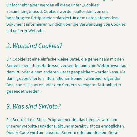
Einfachheit halber werden all diese unter „Cookies“
zusammengefasst). Cookies werden außerdem von uns
beauftragten Drittparteien platziert. In dem unten stehendem
Dokument informieren wir dich über die Verwendung von Cookies
auf unserer Website.
2. Was sind Cookies?
Ein Cookie ist eine einfache kleine Datei, die gemeinsam mit den
Seiten einer Internetadresse versendet und vom Webbrowser auf
dem PC oder einem anderen Gerät gespeichert werden kann. Die
darin gespeicherten Informationen können während folgender
Besuche zu unseren oder den Servern relevanter Drittanbieter
gesendet werden.
3. Was sind Skripte?
Ein Script ist ein Stück Programmcode, das benutzt wird, um
unserer Website Funktionalität und Interaktivität zu ermöglichen.
Dieser Code wird auf unseren Servern oder auf deinem Gerät