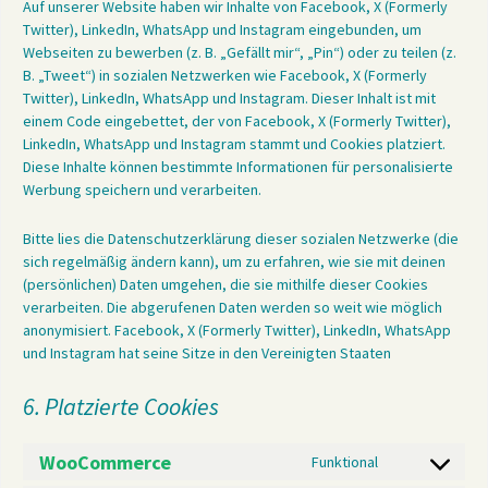
Auf unserer Website haben wir Inhalte von Facebook, X (Formerly
Twitter), LinkedIn, WhatsApp und Instagram eingebunden, um
Webseiten zu bewerben (z. B. „Gefällt mir“, „Pin“) oder zu teilen (z.
B. „Tweet“) in sozialen Netzwerken wie Facebook, X (Formerly
Twitter), LinkedIn, WhatsApp und Instagram. Dieser Inhalt ist mit
einem Code eingebettet, der von Facebook, X (Formerly Twitter),
LinkedIn, WhatsApp und Instagram stammt und Cookies platziert.
Diese Inhalte können bestimmte Informationen für personalisierte
Werbung speichern und verarbeiten.
Bitte lies die Datenschutzerklärung dieser sozialen Netzwerke (die
sich regelmäßig ändern kann), um zu erfahren, wie sie mit deinen
(persönlichen) Daten umgehen, die sie mithilfe dieser Cookies
verarbeiten. Die abgerufenen Daten werden so weit wie möglich
anonymisiert. Facebook, X (Formerly Twitter), LinkedIn, WhatsApp
und Instagram hat seine Sitze in den Vereinigten Staaten
6. Platzierte Cookies
WooCommerce
Funktional
Consent