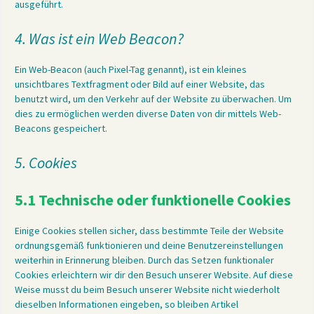
ausgeführt.
4. Was ist ein Web Beacon?
Ein Web-Beacon (auch Pixel-Tag genannt), ist ein kleines
unsichtbares Textfragment oder Bild auf einer Website, das
benutzt wird, um den Verkehr auf der Website zu überwachen. Um
dies zu ermöglichen werden diverse Daten von dir mittels Web-
Beacons gespeichert.
5. Cookies
5.1 Technische oder funktionelle Cookies
Einige Cookies stellen sicher, dass bestimmte Teile der Website
ordnungsgemäß funktionieren und deine Benutzereinstellungen
weiterhin in Erinnerung bleiben. Durch das Setzen funktionaler
Cookies erleichtern wir dir den Besuch unserer Website. Auf diese
Weise musst du beim Besuch unserer Website nicht wiederholt
dieselben Informationen eingeben, so bleiben Artikel