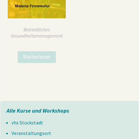
Betriebliches
Gesundheitsmanagement
Weiterlesen
Alle Kurse und Workshops
vhs Stockstadt
Veranstaltungsort